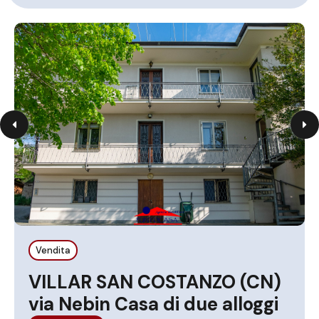
Vendita
VILLAR SAN COSTANZO (CN)
via Nebin Casa di due alloggi