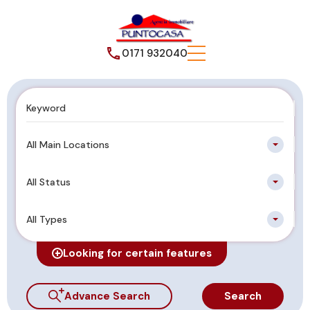
0171 932040
All Main Locations
All Status
All Types
Looking for certain features
Advance Search
Search