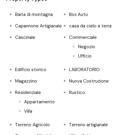
Baita di montagna
Box Auto
Capannone Artigianale
casa da cielo a terra
Cascinale
Commerciale
Negozio
Ufficio
Edificio storico
LABORATORIO
Magazzino
Nuova Costruzione
Residenziale
Rustico
Appartamento
Villa
Terreno Agricolo
Terreno artigianale