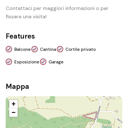
Contattaci per maggiori informazioni o per
fissare una visita!
Features
Balcone
Cantina
Cortile privato
Esposizione
Garage
Mappa
+
−