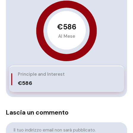
€586
Al Mese
Principle and Interest
€586
Lascia un commento
Il tuo indirizzo email non sarà pubblicato.