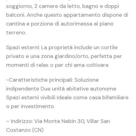
soggiorno, 2 camere da letto, bagno e doppi
balconi. Anche questo appartamento dispone di
cantina e porzione di autorimessa al piano
terreno.
Spazi esterni: La proprietà include un cortile
privato e una zona giardino/orto, perfetta per
momenti di relax o per chi ama coltivare.
-Caratteristiche principali: Soluzione
indipendente Due unità abitative autonome
Spazi esterni vivibili Ideale come casa bifamiliare
o per investimento
– Indirizzo: Via Monte Nebin 30, Villar San
Costanzo (CN)