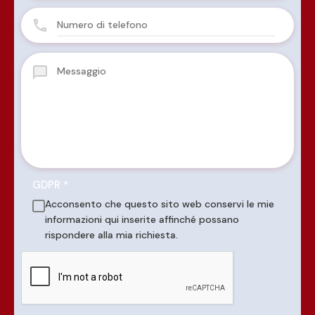
GDPR
*
Acconsento che questo sito web conservi le mie
informazioni qui inserite affinché possano
rispondere alla mia richiesta.