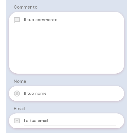
Commento
Nome
Email