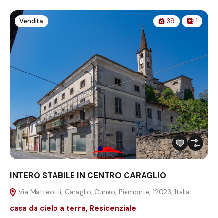
Vendita
39
1
INTERO STABILE IN CENTRO CARAGLIO
Via Matteotti, Caraglio, Cuneo, Piemonte, 12023, Italia
casa da cielo a terra
,
Residenziale