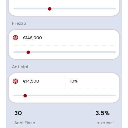
Prezzo
Anticipi
30
3.5
%
Anni Fisso
Interessi