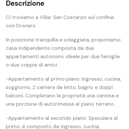
Descrizione
Ci troviamo a Villar San Costanzo sul confine
con Dronero
In posizione tranquilla e soleggiata, proponiamo
casa indipendente composta da due
appartamenti autonomi, ideale per due famiglie
o due coppie di amici.
-Appartamento al primo piano: Ingresso, cucina,
soggiorno, 2 camere da letto, bagno e doppi
balconi. Completano la proprietà una cantina e
una porzione di autorimessa al piano terreno.
-Appartamento al secondo piano: Speculare al
primo, è composto da ingresso, cucina,