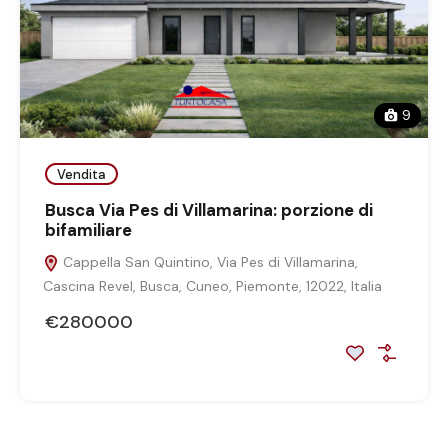
9
Vendita
Busca Via Pes di Villamarina: porzione di
bifamiliare
Cappella San Quintino, Via Pes di Villamarina,
Cascina Revel, Busca, Cuneo, Piemonte, 12022, Italia
€280000