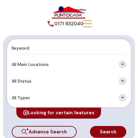
0171 932040
All Main Locations
All Status
All Types
Looking for certain features
Advance Search
Search