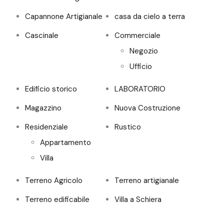
Capannone Artigianale
casa da cielo a terra
Cascinale
Commerciale
Negozio
Ufficio
Edificio storico
LABORATORIO
Magazzino
Nuova Costruzione
Residenziale
Rustico
Appartamento
Villa
Terreno Agricolo
Terreno artigianale
Terreno edificabile
Villa a Schiera