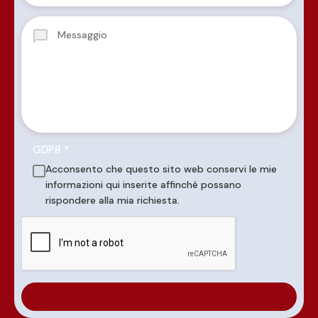
GDPR
*
Acconsento che questo sito web conservi le mie
informazioni qui inserite affinché possano
rispondere alla mia richiesta.