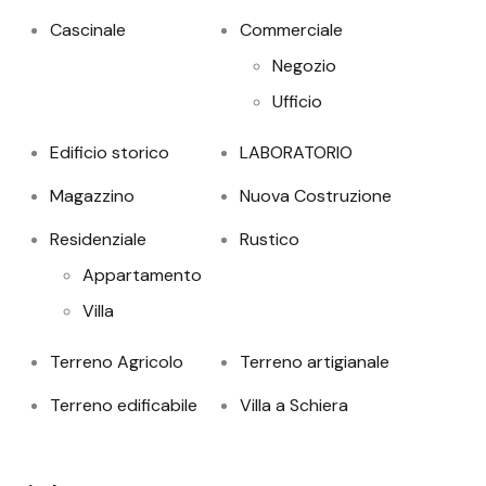
Cascinale
Commerciale
Negozio
Ufficio
Edificio storico
LABORATORIO
Magazzino
Nuova Costruzione
Residenziale
Rustico
Appartamento
Villa
Terreno Agricolo
Terreno artigianale
Terreno edificabile
Villa a Schiera