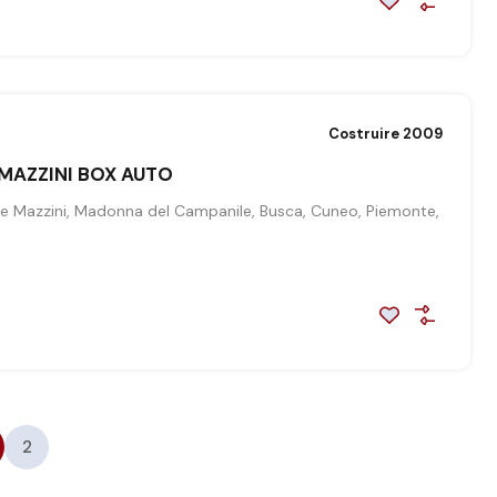
Costruire 2009
 MAZZINI BOX AUTO
e Mazzini, Madonna del Campanile, Busca, Cuneo, Piemonte,
2