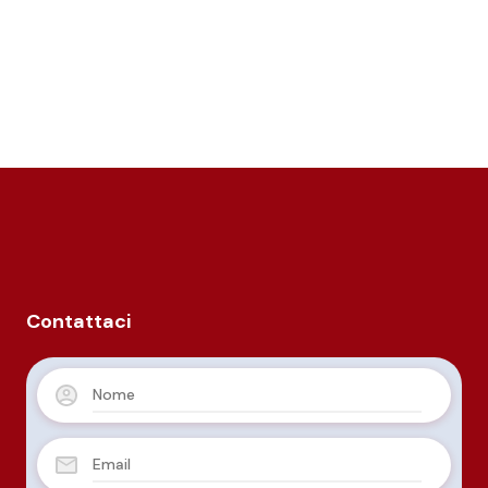
Contattaci