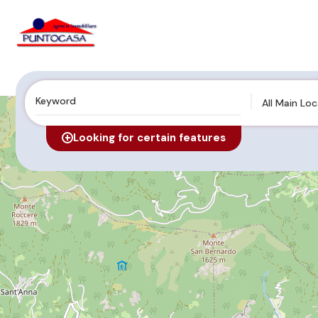
All Main Lo
Looking for certain features