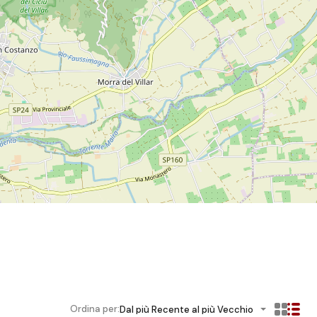
Ordina per:
Dal più Recente al più Vecchio