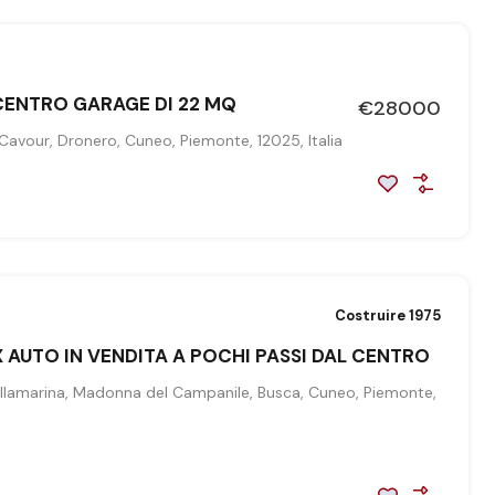
ENTRO GARAGE DI 22 MQ
€28000
Cavour, Dronero, Cuneo, Piemonte, 12025, Italia
Costruire 1975
 AUTO IN VENDITA A POCHI PASSI DAL CENTRO
illamarina, Madonna del Campanile, Busca, Cuneo, Piemonte,