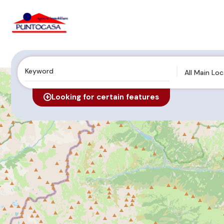
All Main Lo
Looking for certain features