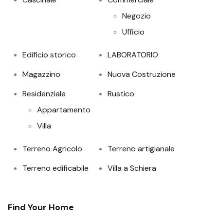
Negozio
Ufficio
Edificio storico
LABORATORIO
Magazzino
Nuova Costruzione
Residenziale
Rustico
Appartamento
Villa
Terreno Agricolo
Terreno artigianale
Terreno edificabile
Villa a Schiera
Find Your Home