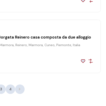
orgata Reinero casa composta da due alloggio
Marmora, Reinero, Marmora, Cuneo, Piemonte, Italia
3
4