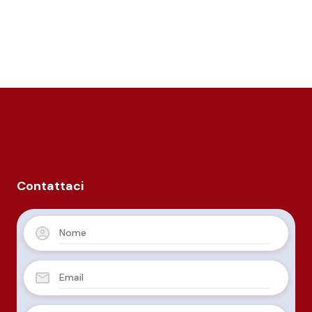
Contattaci