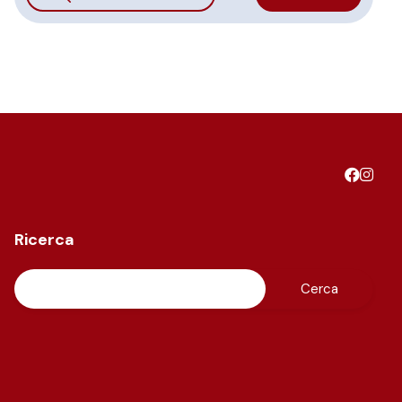
Ricerca