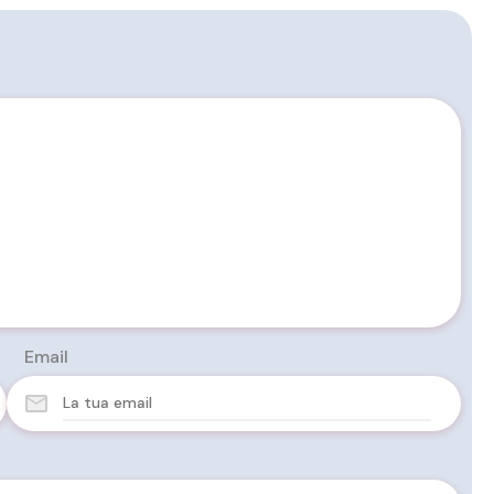
Email