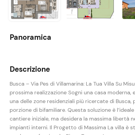
Panoramica
Descrizione
Busca – Via Pes di Villamarina: La Tua Villa Su Misu
prossima realizzazione Sogni una casa moderna, ef
una delle zone residenziali più ricercate di Busca,
porzione di bifamiliare. Questa soluzione è l’ideale
cantiere iniziale, ma desidera la massima libertà nel
impianti interni. Il Progetto di Massima La villa è