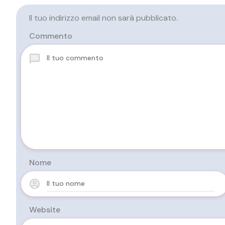
Il tuo indirizzo email non sarà pubblicato.
Commento
Nome
Website