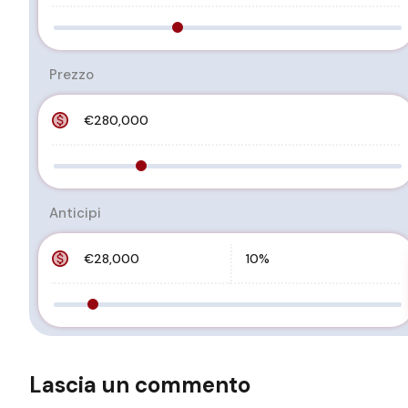
Prezzo
Anticipi
Lascia un commento