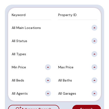
All Main Locations
All Status
All Types
Min Price
Max Price
All Beds
All Baths
All Agents
All Garages