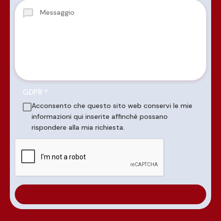
GDPR
*
Acconsento che questo sito web conservi le mie
informazioni qui inserite affinché possano
rispondere alla mia richiesta.