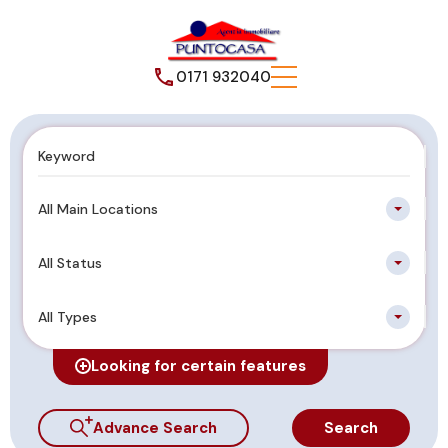
0171 932040
All Main Locations
All Status
All Types
Looking for certain features
Advance Search
Search