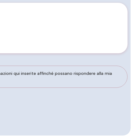
ioni qui inserite affinché possano rispondere alla mia