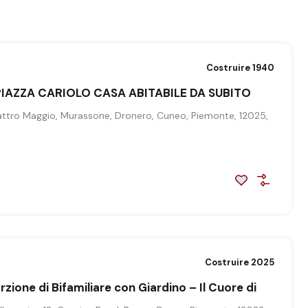
Costruire 1940
IAZZA CARIOLO CASA ABITABILE DA SUBITO
attro Maggio, Murassone, Dronero, Cuneo, Piemonte, 12025,
Costruire 2025
zione di Bifamiliare con Giardino – Il Cuore di