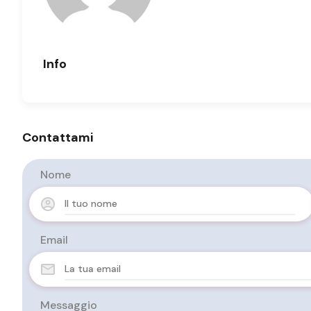
Info
Contattami
Nome
Email
Messaggio