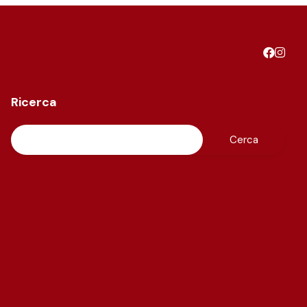
Ricerca