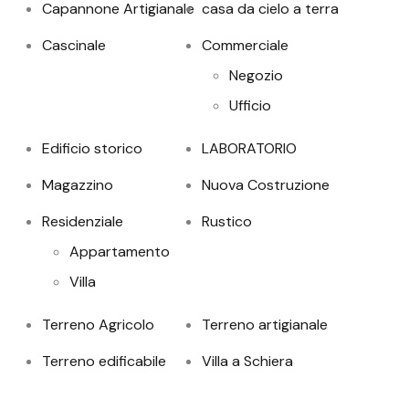
Capannone Artigianale
casa da cielo a terra
Cascinale
Commerciale
Negozio
Ufficio
Edificio storico
LABORATORIO
Magazzino
Nuova Costruzione
Residenziale
Rustico
Appartamento
Villa
Terreno Agricolo
Terreno artigianale
Terreno edificabile
Villa a Schiera