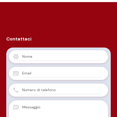
Contattaci