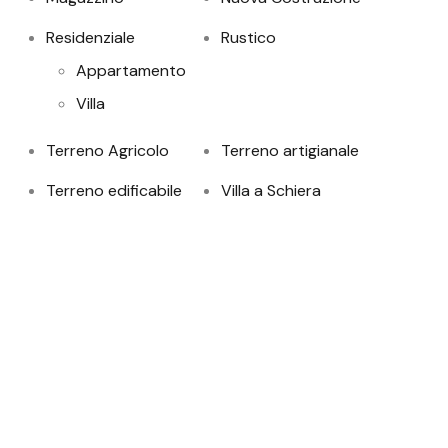
Residenziale
Rustico
Appartamento
Villa
Terreno Agricolo
Terreno artigianale
Terreno edificabile
Villa a Schiera