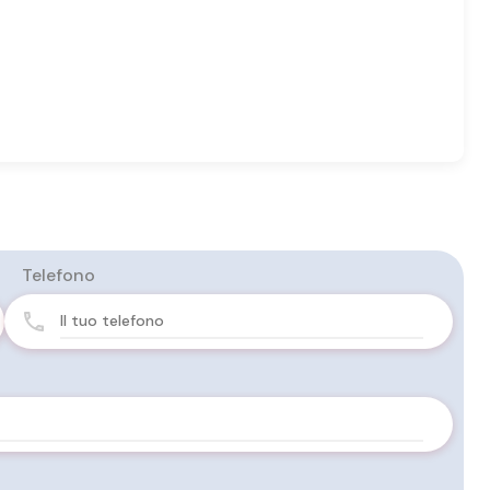
Telefono