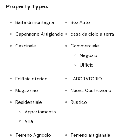
Property Types
Baita di montagna
Box Auto
Capannone Artigianale
casa da cielo a terra
Cascinale
Commerciale
Negozio
Ufficio
Edificio storico
LABORATORIO
Magazzino
Nuova Costruzione
Residenziale
Rustico
Appartamento
Villa
Terreno Agricolo
Terreno artigianale