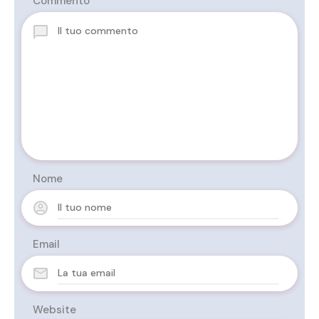
Commento
Nome
Email
Website