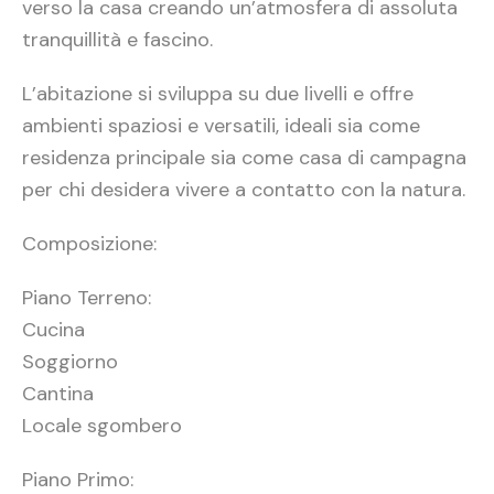
verso la casa creando un’atmosfera di assoluta
tranquillità e fascino.
L’abitazione si sviluppa su due livelli e offre
ambienti spaziosi e versatili, ideali sia come
residenza principale sia come casa di campagna
per chi desidera vivere a contatto con la natura.
Composizione:
Piano Terreno:
Cucina
Soggiorno
Cantina
Locale sgombero
Piano Primo: