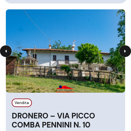
Vendita
DRONERO – VIA PICCO
COMBA PENNINI N. 10