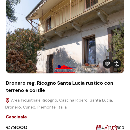
Dronero reg. Ricogno Santa Lucia rustico con
terreno e cortile
Area Industriale Ricogno, Cascina Ribero, Santa Lucia,
Dronero, Cuneo, Piemonte, Italia
Cascinale
€79000
4
2
500