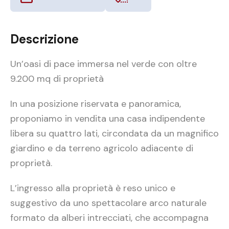
Descrizione
Un’oasi di pace immersa nel verde con oltre
9.200 mq di proprietà
In una posizione riservata e panoramica,
proponiamo in vendita una casa indipendente
libera su quattro lati, circondata da un magnifico
giardino e da terreno agricolo adiacente di
proprietà.
L’ingresso alla proprietà è reso unico e
suggestivo da uno spettacolare arco naturale
formato da alberi intrecciati, che accompagna