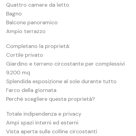
Quattro camere da letto
Bagno
Balcone panoramico
Ampio terrazzo
Completano la proprietà:
Cortile privato
Giardino e terreno circostante per complessivi
9.200 mq
Splendida esposizione al sole durante tutto
l’arco della giornata
Perché scegliere questa proprietà?
Totale indipendenza e privacy
Ampi spazi interni ed esterni
Vista aperta sulle colline circostanti