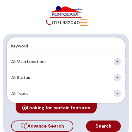
0171 932040
All Main Locations
All Status
All Types
Looking for certain features
Advance Search
Search