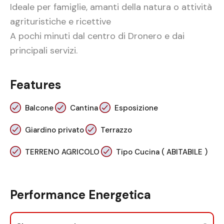
Ideale per famiglie, amanti della natura o attività
agrituristiche e ricettive
A pochi minuti dal centro di Dronero e dai
principali servizi.
Features
Balcone
Cantina
Esposizione
Giardino privato
Terrazzo
TERRENO AGRICOLO
Tipo Cucina ( ABITABILE )
Performance Energetica