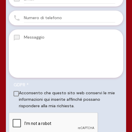
GDPR
*
Acconsento che questo sito web conservi le mie
informazioni qui inserite affinché possano
rispondere alla mia richiesta.