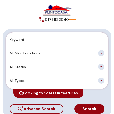
0171 932040
All Main Locations
All Status
All Types
Looking for certain features
Advance Search
Search