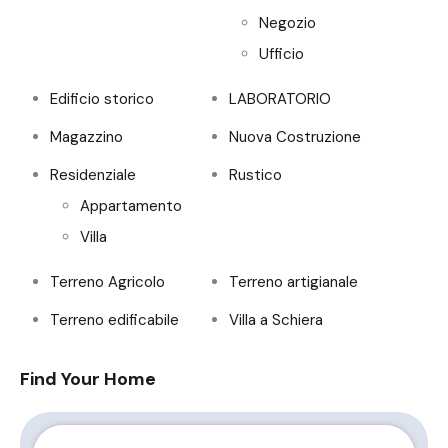
Negozio
Ufficio
Edificio storico
LABORATORIO
Magazzino
Nuova Costruzione
Residenziale
Rustico
Appartamento
Villa
Terreno Agricolo
Terreno artigianale
Terreno edificabile
Villa a Schiera
Find Your Home