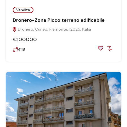
Vendita
Dronero-Zona Picco terreno edificabile
Dronero, Cuneo, Piemonte, 12025, Italia
€100000
4118