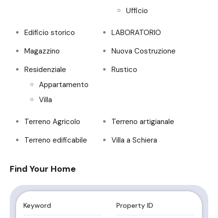
Ufficio
Edificio storico
LABORATORIO
Magazzino
Nuova Costruzione
Residenziale
Rustico
Appartamento
Villa
Terreno Agricolo
Terreno artigianale
Terreno edificabile
Villa a Schiera
Find Your Home