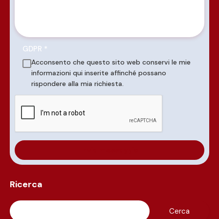
GDPR
*
Acconsento che questo sito web conservi le mie
informazioni qui inserite affinché possano
rispondere alla mia richiesta.
Ricerca