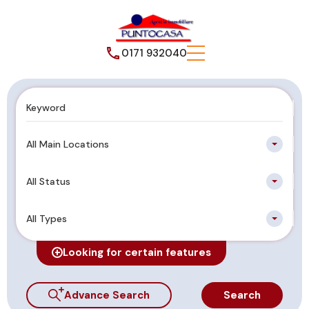
0171 932040
All Main Locations
All Status
All Types
Looking for certain features
Advance Search
Search